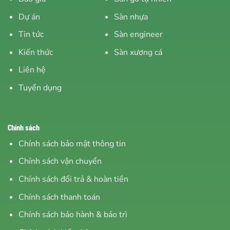
Dự án
Sàn nhựa
Tin tức
Sàn engineer
Kiến thức
Sàn xương cá
Liên hệ
Tuyển dụng
Chính sách
Chính sách bảo mật thông tin
Chính sách vận chuyển
Chính sách đổi trả & hoàn tiền
Chính sách thanh toán
Chính sách bảo hành & bảo trì