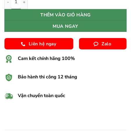
THÊM VÀO GIỎ HÀNG
MUA NGAY
Liên hệ ngay
Zalo
Cam kết chính hãng 100%
Bảo hành thi công 12 tháng
Vận chuyển toàn quốc