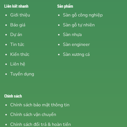
Liên kết nhanh
Sản phẩm
Giới thiệu
Sàn gỗ công nghiệp
Báo giá
Sàn gỗ tự nhiên
Dự án
Sàn nhựa
Tin tức
Sàn engineer
Kiến thức
Sàn xương cá
Liên hệ
Tuyển dụng
Chính sách
Chính sách bảo mật thông tin
Chính sách vận chuyển
Chính sách đổi trả & hoàn tiền