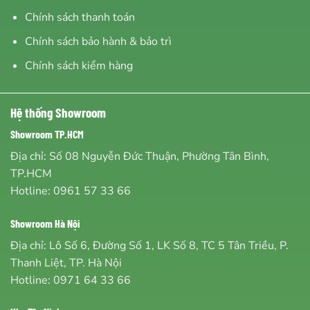
Chính sách thanh toán
Chính sách bảo hành & bảo trì
Chính sách kiểm hàng
Hệ thống Showroom
Showroom TP.HCM
Địa chỉ: Số 08 Nguyễn Đức Thuận, Phường Tân Bình,
TP.HCM
Hotline:
0961 57 33 66
Showroom Hà Nội
Địa chỉ: Lô Số 6, Đường Số 1, LK Số 8, TC 5 Tân Triều, P.
Thanh Liệt, TP. Hà Nội
Hotline:
0971 64 33 66