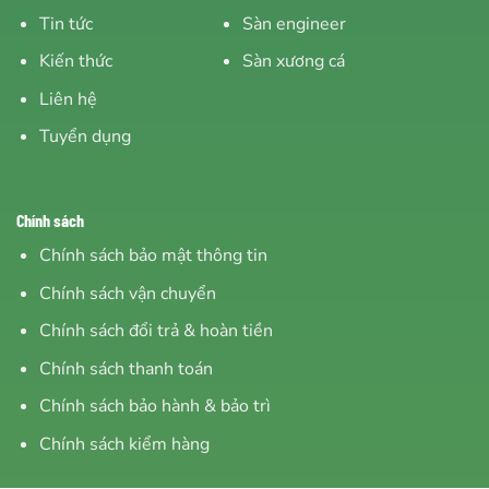
Tin tức
Sàn engineer
Kiến thức
Sàn xương cá
Liên hệ
Tuyển dụng
Chính sách
Chính sách bảo mật thông tin
Chính sách vận chuyển
Chính sách đổi trả & hoàn tiền
Chính sách thanh toán
Chính sách bảo hành & bảo trì
Chính sách kiểm hàng