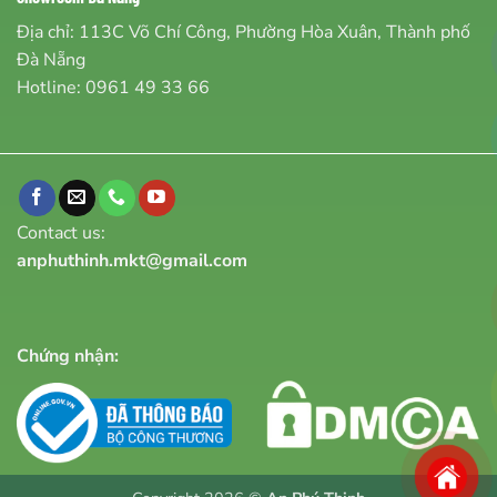
Địa chỉ: 113C Võ Chí Công, Phường Hòa Xuân, Thành phố
Đà Nẵng
Hotline:
0961 49 33 66
Contact us:
anphuthinh.mkt@gmail.com
Chứng nhận: