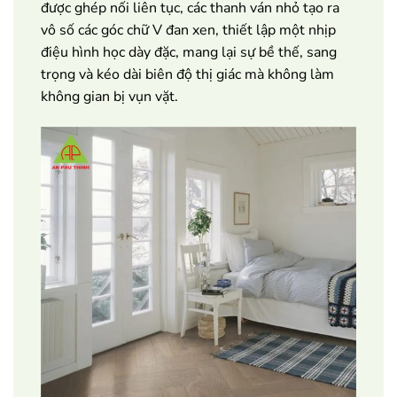
được ghép nối liên tục, các thanh ván nhỏ tạo ra
vô số các góc chữ V đan xen, thiết lập một nhịp
điệu hình học dày đặc, mang lại sự bề thế, sang
trọng và kéo dài biên độ thị giác mà không làm
không gian bị vụn vặt.