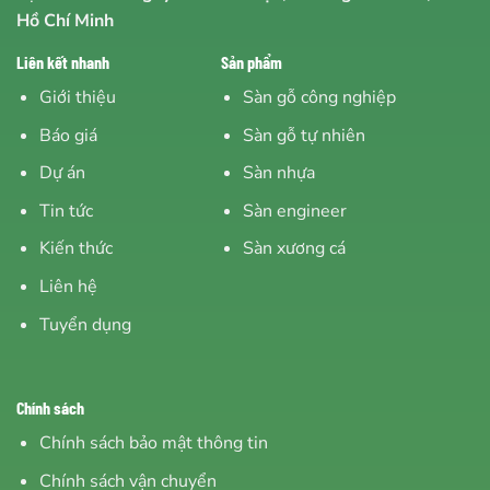
Hồ Chí Minh
Liên kết nhanh
Sản phẩm
Giới thiệu
Sàn gỗ công nghiệp
Báo giá
Sàn gỗ tự nhiên
Dự án
Sàn nhựa
Tin tức
Sàn engineer
Kiến thức
Sàn xương cá
Liên hệ
Tuyển dụng
Chính sách
Chính sách bảo mật thông tin
Chính sách vận chuyển