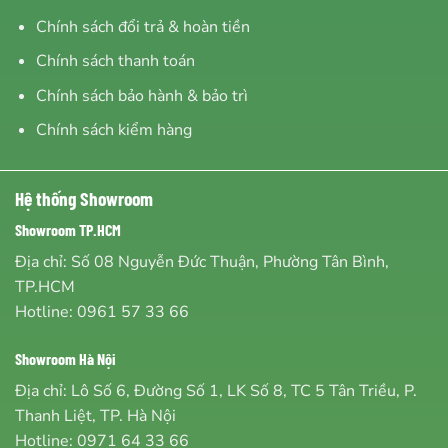
Chính sách đổi trả & hoàn tiền
Chính sách thanh toán
Chính sách bảo hành & bảo trì
Chính sách kiểm hàng
Hệ thống Showroom
Showroom TP.HCM
Địa chỉ: Số 08 Nguyễn Đức Thuận, Phường Tân Bình,
TP.HCM
Hotline:
0961 57 33 66
Showroom Hà Nội
Địa chỉ: Lô Số 6, Đường Số 1, LK Số 8, TC 5 Tân Triều, P.
Thanh Liệt, TP. Hà Nội
Hotline:
0971 64 33 66