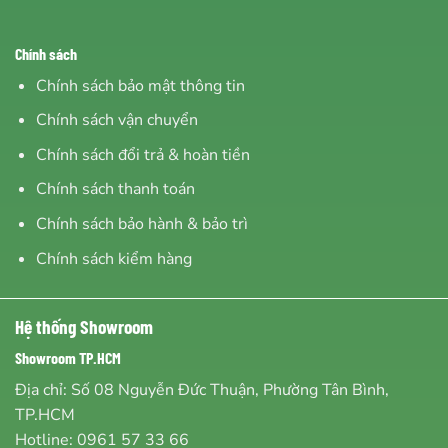
Chính sách
Chính sách bảo mật thông tin
Chính sách vận chuyển
Chính sách đổi trả & hoàn tiền
Chính sách thanh toán
Chính sách bảo hành & bảo trì
Chính sách kiểm hàng
Hệ thống Showroom
Showroom TP.HCM
Địa chỉ: Số 08 Nguyễn Đức Thuận, Phường Tân Bình,
TP.HCM
Hotline:
0961 57 33 66