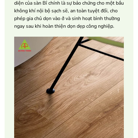
diện của sàn Bỉ chính là sự bảo chứng cho một bầu
không khí nội bộ sạch sẽ, an toàn tuyệt đối, cho
phép gia chủ dọn vào ở và sinh hoạt bình thường
ngay sau khi hoàn thiện dọn dẹp công nghiệp.