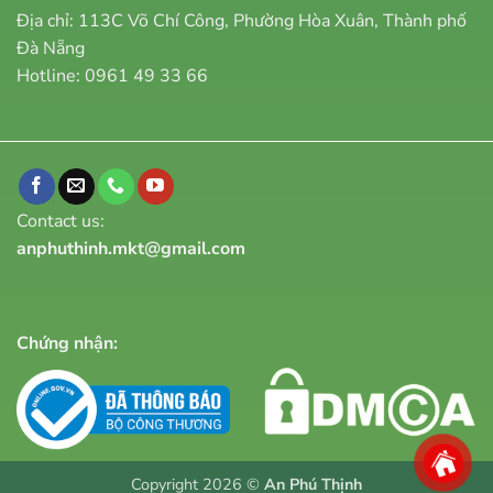
Địa chỉ: 113C Võ Chí Công, Phường Hòa Xuân, Thành phố
Đà Nẵng
Hotline:
0961 49 33 66
Contact us:
anphuthinh.mkt@gmail.com
Chứng nhận:
Copyright 2026 ©
An Phú Thịnh