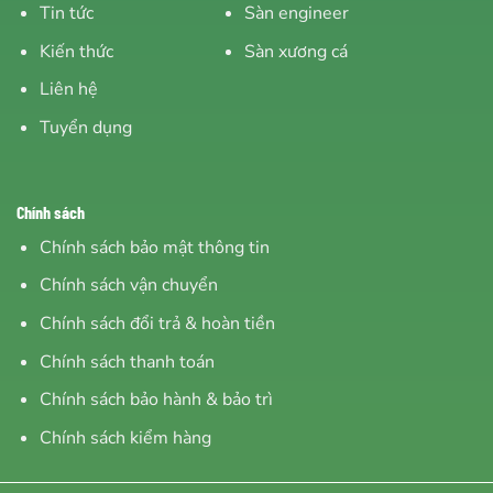
Tin tức
Sàn engineer
Kiến thức
Sàn xương cá
Liên hệ
Tuyển dụng
Chính sách
Chính sách bảo mật thông tin
Chính sách vận chuyển
Chính sách đổi trả & hoàn tiền
Chính sách thanh toán
Chính sách bảo hành & bảo trì
Chính sách kiểm hàng