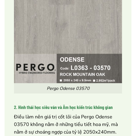
Pergo Odense 03570
2. Hình thái học siêu ván và Âm học kiến trúc không gian
Điều làm nên giá trị cốt lõi của Pergo Odense
03570 không nằm ở những tiểu tiết hoa mỹ, mà
nằm ở sự choáng ngợp của tỷ lệ 2050x240mm.