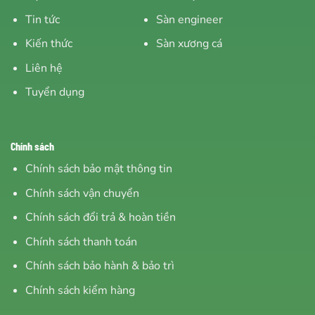
Tin tức
Sàn engineer
Kiến thức
Sàn xương cá
Liên hệ
Tuyển dụng
Chính sách
Chính sách bảo mật thông tin
Chính sách vận chuyển
Chính sách đổi trả & hoàn tiền
Chính sách thanh toán
Chính sách bảo hành & bảo trì
Chính sách kiểm hàng