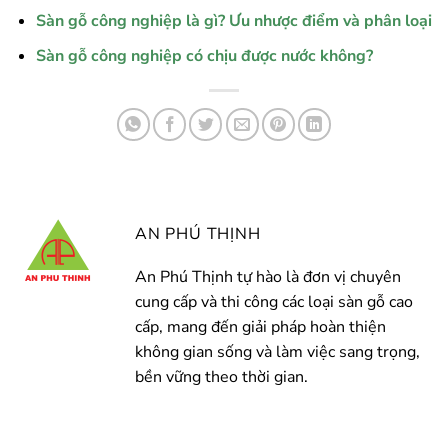
Sàn gỗ công nghiệp là gì? Ưu nhược điểm và phân loại
Sàn gỗ công nghiệp có chịu được nước không?
AN PHÚ THỊNH
An Phú Thịnh tự hào là đơn vị chuyên
cung cấp và thi công các loại sàn gỗ cao
cấp, mang đến giải pháp hoàn thiện
không gian sống và làm việc sang trọng,
bền vững theo thời gian.