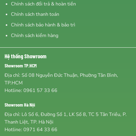
Chính sách đổi trả & hoàn tiền
Chính sách thanh toán
Chính sách bảo hành & bảo trì
Chính sách kiểm hàng
Hệ thống Showroom
Showroom TP.HCM
Địa chỉ: Số 08 Nguyễn Đức Thuận, Phường Tân Bình,
TP.HCM
Hotline:
0961 57 33 66
Showroom Hà Nội
Địa chỉ: Lô Số 6, Đường Số 1, LK Số 8, TC 5 Tân Triều, P.
Thanh Liệt, TP. Hà Nội
Hotline:
0971 64 33 66