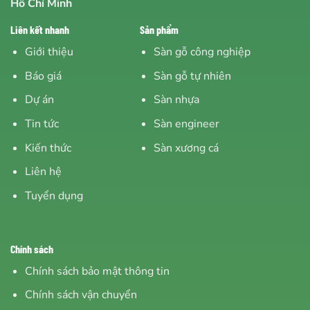
Hồ Chí Minh
Liên kết nhanh
Sản phẩm
Giới thiệu
Sàn gỗ công nghiệp
Báo giá
Sàn gỗ tự nhiên
Dự án
Sàn nhựa
Tin tức
Sàn engineer
Kiến thức
Sàn xương cá
Liên hệ
Tuyển dụng
Chính sách
Chính sách bảo mật thông tin
Chính sách vận chuyển