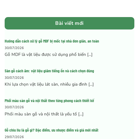
Bài viết mới
Hướng dẫn cách xử lý gỗ MDF bị mốc tại nhà đơn giản, an toàn
30/07/2026
Gỗ MDF là vật liệu được sử dụng phổ biến [...]
Sàn gỗ cách âm: vật liệu giảm tiếng ồn và cách chọn đúng
30/07/2026
Khi lựa chọn vật liệu lát sàn, nhiều gia đình [...]
Phối màu sàn gỗ và nội thất theo từng phong cách thiết kế
30/07/2026
Phối màu sàn gỗ và nội thất là yếu tố [...]
Gỗ chiu liu là gỗ gì? Đặc điểm, ưu nhược điểm và giá mới nhất
29/07/2026