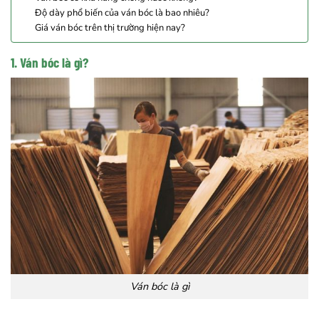
Độ dày phổ biến của ván bóc là bao nhiêu?
Giá ván bóc trên thị trường hiện nay?
1. Ván bóc là gì?
Ván bóc là gì