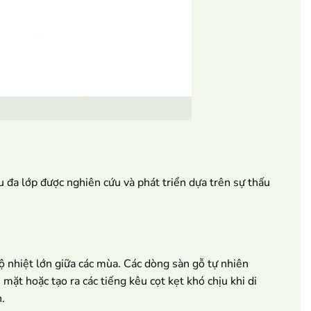
đa lớp được nghiên cứu và phát triển dựa trên sự thấu
 nhiệt lớn giữa các mùa. Các dòng sàn gỗ tự nhiên
t hoặc tạo ra các tiếng kêu cọt kẹt khó chịu khi di
.