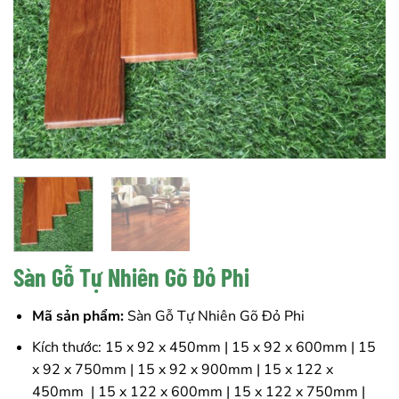
Sàn Gỗ Tự Nhiên Gõ Đỏ Phi
Mã sản phẩm:
Sàn Gỗ Tự Nhiên Gõ Đỏ Phi
Kích thước: 15 x 92 x 450mm | 15 x 92 x 600mm | 15
x 92 x 750mm | 15 x 92 x 900mm | 15 x 122 x
450mm | 15 x 122 x 600mm | 15 x 122 x 750mm |