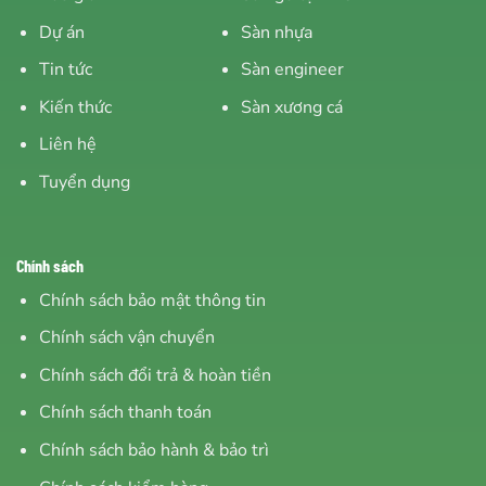
Dự án
Sàn nhựa
Tin tức
Sàn engineer
Kiến thức
Sàn xương cá
Liên hệ
Tuyển dụng
Chính sách
Chính sách bảo mật thông tin
Chính sách vận chuyển
Chính sách đổi trả & hoàn tiền
Chính sách thanh toán
Chính sách bảo hành & bảo trì