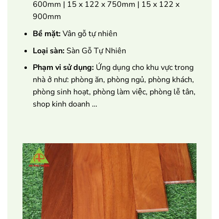
600mm | 15 x 122 x 750mm | 15 x 122 x
900mm
Bề mặt:
Vân gỗ tự nhiên
Loại sàn:
Sàn Gỗ Tự Nhiên
Phạm vi sử dụng:
Ứng dụng cho khu vực trong
nhà ở như: phòng ăn, phòng ngủ, phòng khách,
phòng sinh hoạt, phòng làm việc, phòng lễ tân,
shop kinh doanh …