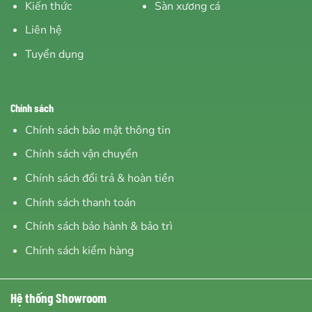
Kiến thức
Sàn xương cá
Liên hệ
Tuyển dụng
Chính sách
Chính sách bảo mật thông tin
Chính sách vận chuyển
Chính sách đổi trả & hoàn tiền
Chính sách thanh toán
Chính sách bảo hành & bảo trì
Chính sách kiểm hàng
Hệ thống Showroom