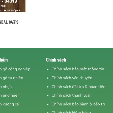
NDAL 04319
phẩm
Chính sách
n gỗ công nghiệp
Chính sách bảo mật thông tin
n gỗ tự nhiên
Chính sách vận chuyển
n nhựa
Chính sách đổi trả & hoàn tiền
n engineer
Chính sách thanh toán
n xương cá
Chính sách bảo hành & bảo trì
Chính sách kiểm hàng