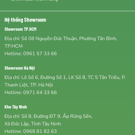
Hệ thống Showroom
Showroom TP.HCM
Địa chỉ: Số 08 Nguyễn Đức Thuận, Phường Tân Bình,
TP.HCM
Hotline:
0961 57 33 66
Showroom Hà Nội
Địa chỉ: Lô Số 6, Đường Số 1, LK Số 8, TC 5 Tân Triều, P.
Thanh Liệt, TP. Hà Nội
Hotline:
0971 64 33 66
Kho Tây Ninh
Địa chỉ: Số 8, Đường ĐT 9, Ấp Rừng Sến,
Xã Đức Lập, Tỉnh Tây Ninh
Hotline:
0968 81 82 63