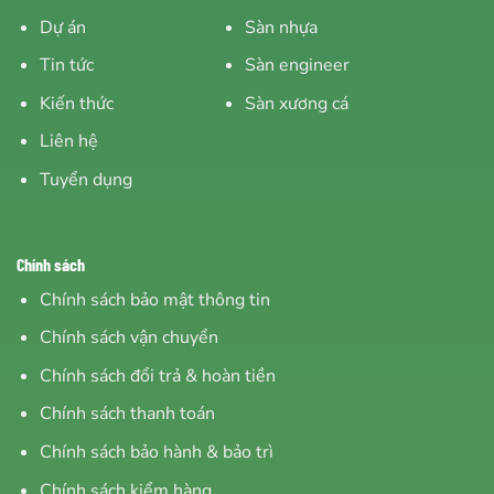
Dự án
Sàn nhựa
Tin tức
Sàn engineer
Kiến thức
Sàn xương cá
Liên hệ
Tuyển dụng
Chính sách
Chính sách bảo mật thông tin
Chính sách vận chuyển
Chính sách đổi trả & hoàn tiền
Chính sách thanh toán
Chính sách bảo hành & bảo trì
Chính sách kiểm hàng