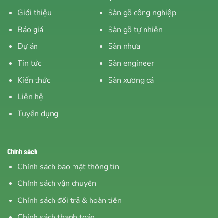
Giới thiệu
Sàn gỗ công nghiệp
Báo giá
Sàn gỗ tự nhiên
Dự án
Sàn nhựa
Tin tức
Sàn engineer
Kiến thức
Sàn xương cá
Liên hệ
Tuyển dụng
Chính sách
Chính sách bảo mật thông tin
Chính sách vận chuyển
Chính sách đổi trả & hoàn tiền
Chính sách thanh toán