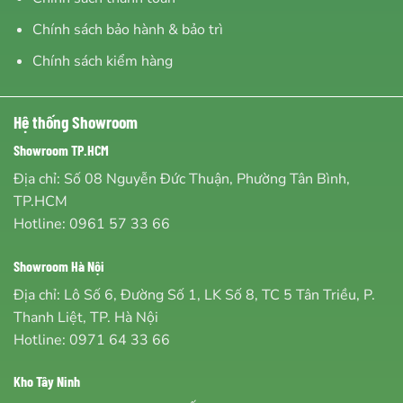
Chính sách bảo hành & bảo trì
Chính sách kiểm hàng
Hệ thống Showroom
Showroom TP.HCM
Địa chỉ: Số 08 Nguyễn Đức Thuận, Phường Tân Bình,
TP.HCM
Hotline:
0961 57 33 66
Showroom Hà Nội
Địa chỉ: Lô Số 6, Đường Số 1, LK Số 8, TC 5 Tân Triều, P.
Thanh Liệt, TP. Hà Nội
Hotline:
0971 64 33 66
Kho Tây Ninh